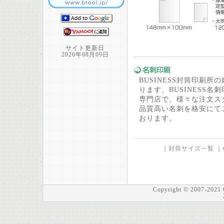
サイト更新日
2026年08月09日
BUSINESS封筒印刷所
ります、BUSINESS名
専門店で、様々な注文ス
品質高い名刺を格安にて
おります。
｜
封筒サイズ一覧
｜
Copyright © 2007-2021